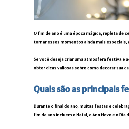
O fim de ano é uma época mágica, repleta de ce
tornar esses momentos ainda mais especiais, 
Se você deseja criar uma atmosfera festiva e a
obter dicas valiosas sobre como decorar sua ca
Quais são as principais f
Durante o final do ano, muitas festas e celebr
fim de ano incluem o Natal, o Ano Novo e o Dia