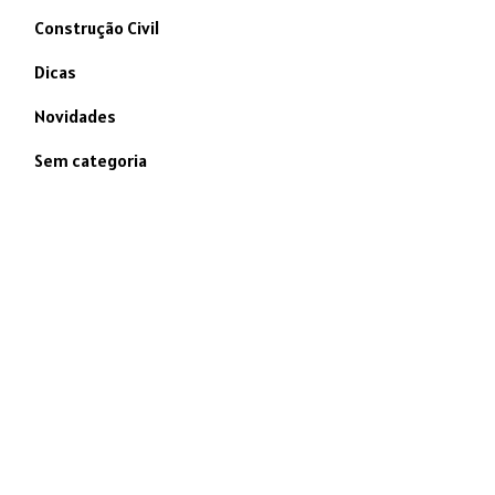
Construção Civil
Dicas
Novidades
Sem categoria