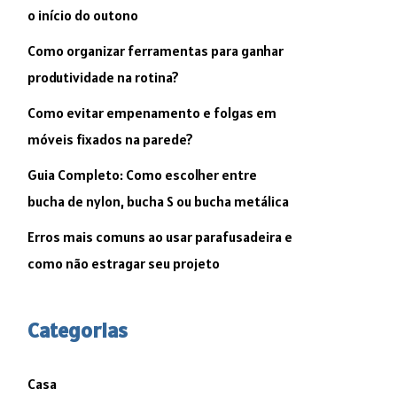
o início do outono
Como organizar ferramentas para ganhar
produtividade na rotina?
Como evitar empenamento e folgas em
móveis fixados na parede?
Guia Completo: Como escolher entre
bucha de nylon, bucha S ou bucha metálica
Erros mais comuns ao usar parafusadeira e
como não estragar seu projeto
Categorias
Casa