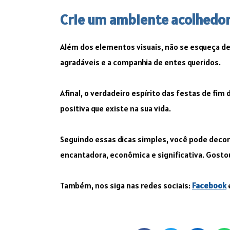
Crie um ambiente acolhedo
Além dos elementos visuais, não se esqueça d
agradáveis e a companhia de entes queridos.
Afinal, o verdadeiro espírito das festas de fim 
positiva que existe na sua vida.
Seguindo essas dicas simples, você pode decora
encantadora, econômica e significativa. Gosto
Também, nos siga nas redes sociais:
Facebook