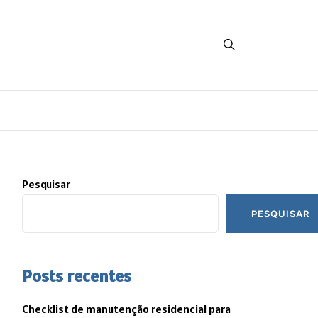
Pesquisar
PESQUISAR
Posts recentes
Checklist de manutenção residencial para